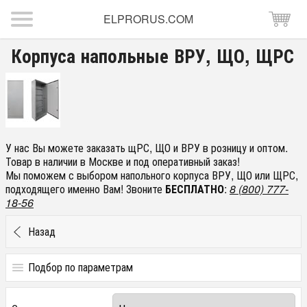
ELPRORUS.COM
Корпуса напольные ВРУ, ЩО, ЩРС
У нас Вы можете заказать щРС, ЩО и ВРУ в розницу и оптом.
Товар в наличии в Москве и под оперативный заказ!
Мы поможем с выбором напольного корпуса ВРУ, ЩО или ЩРС,
подходящего именно Вам! Звоните
БЕСПЛАТНО
:
8 (800) 777-
18-56
Назад
Подбор по параметрам
Цена