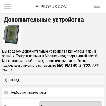
ELPRORUS.COM
Дополнительные устройства
Мы продаём дополнительные устройства как оптом, так и в
розницу. Товар в наличии в Москве и под оперативный заказ!
Мы поможем с выбором дополнительные устройства,
подходящего именно Вам! Звоните
БЕСПЛАТНО
:
8 (800) 777-
18-56
Назад
Подбор по параметрам
Цена