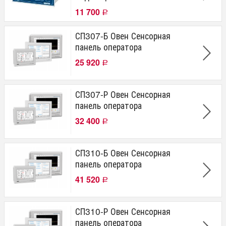
11 700
Р
СП307-Б Овен Сенсорная
панель оператора
25 920
Р
СП307-Р Овен Сенсорная
панель оператора
32 400
Р
СП310-Б Овен Сенсорная
панель оператора
41 520
Р
СП310-Р Овен Сенсорная
панель оператора