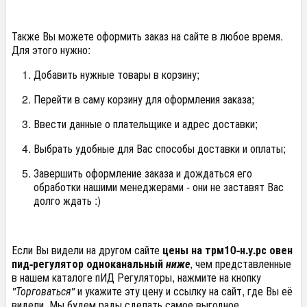
Также Вы можете оформить заказ на сайте в любое время.
Для этого нужно:
Добавить нужные товары в корзину;
Перейти в саму корзину для оформления заказа;
Ввести данные о плательщике и адрес доставки;
Выбрать удобные для Вас способы доставки и оплаты;
Завершить оформление заказа и дождаться его
обработки нашими менеджерами - они не заставят Вас
долго ждать :)
Если Вы видели на другом сайте
цены на трм10-н.у.рс овен
пид-регулятор одноканальный
ниже
, чем представленные
в нашем каталоге пИД Регуляторы, нажмите на кнопку
"Торговаться"
и укажите эту цену и ссылку на сайт, где Вы её
видели. Мы будем рады сделать самое выгодное