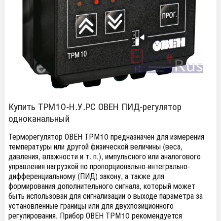
Купить ТРМ10-Н.У.РС ОВЕН ПИД-регулятор
одноканальный
Терморегулятор ОВЕН ТРМ10 предназначен для измерения
температуры или другой физической величины (веса,
давления, влажности и т. п.), импульсного или аналогового
управления нагрузкой по пропорционально-интегрально-
дифференциальному (ПИД) закону, а также для
формирования дополнительного сигнала, который может
быть использован для сигнализации о выходе параметра за
установленные границы или для двухпозиционного
регулирования. Прибор ОВЕН ТРМ10 рекомендуется