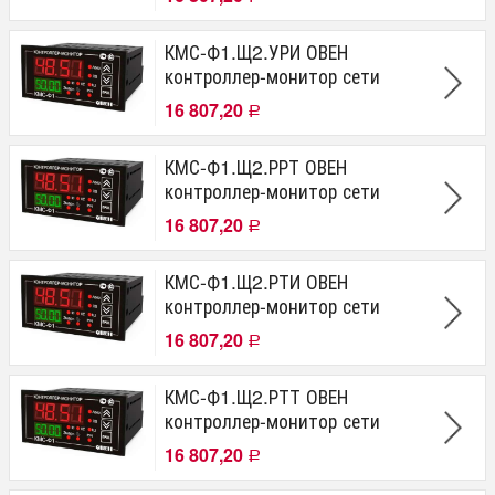
КМС-Ф1.Щ2.УРИ ОВЕН
контроллер-монитор сети
16 807,20
Р
КМС-Ф1.Щ2.РРТ ОВЕН
контроллер-монитор сети
16 807,20
Р
КМС-Ф1.Щ2.РТИ ОВЕН
контроллер-монитор сети
16 807,20
Р
КМС-Ф1.Щ2.РТТ ОВЕН
контроллер-монитор сети
16 807,20
Р