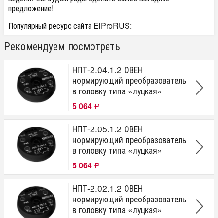
предложение!
Популярный ресурс сайта ElProRUS:
Рекомендуем посмотреть
НПТ-2.04.1.2 ОВЕН
нормирующий преобразователь
в головку типа «луцкая»
5 064
Р
НПТ-2.05.1.2 ОВЕН
нормирующий преобразователь
в головку типа «луцкая»
5 064
Р
НПТ-2.02.1.2 ОВЕН
нормирующий преобразователь
в головку типа «луцкая»