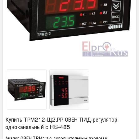
Купить ТРМ212-Щ2.РР ОВЕН ПИД-регулятор
одноканальный с RS-485
Аналог ОВЕН ТРМ12 с дополнительным входом и