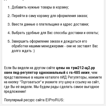
Добавить нужные товары в корзину;
Перейти в саму корзину для оформления заказа;
Ввести данные о плательщике и адрес доставки;
Выбрать удобные для Вас способы доставки и оплаты;
Завершить оформление заказа и дождаться его
обработки нашими менеджерами - они не заставят Вас
долго ждать :)
Если Вы видели на другом сайте
цены на трм212-щ2.рр
овен пид-регулятор одноканальный с rs-485
ниже
, чем
представленные в нашем каталоге пИД Регуляторы, нажмите
на кнопку
"Торговаться"
и укажите эту цену и ссылку на сайт,
где Вы её видели. Мы будем рады сделать самое выгодное
предложение!
Популярный ресурс сайта ElProRUS: