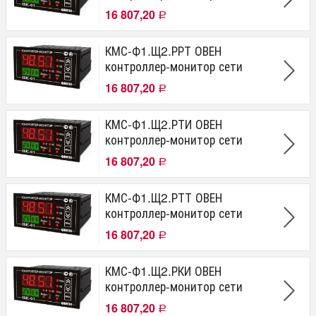
16 807,20
Р
КМС-Ф1.Щ2.РРТ ОВЕН
контроллер-монитор сети
16 807,20
Р
КМС-Ф1.Щ2.РТИ ОВЕН
контроллер-монитор сети
16 807,20
Р
КМС-Ф1.Щ2.РТТ ОВЕН
контроллер-монитор сети
16 807,20
Р
КМС-Ф1.Щ2.РКИ ОВЕН
контроллер-монитор сети
16 807,20
Р