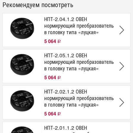
Рекомендуем посмотреть
НПТ-2.04.1.2 ОВЕН
нормирующий преобразователь
в головку типа «луцкая»
5 064
Р
НПТ-2.05.1.2 ОВЕН
нормирующий преобразователь
в головку типа «луцкая»
5 064
Р
НПТ-2.02.1.2 ОВЕН
нормирующий преобразователь
в головку типа «луцкая»
5 064
Р
НПТ-2.01.1.2 ОВЕН