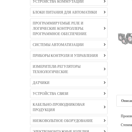
УСТРОЙСТВА КОММУТАЦИИ
БЛОКИ ПИТАНИЯ ДЛЯ АВТОМАТИКИ
ПРОГРАММИРУЕМЫЕ РЕЛЕ И
ЛОГИЧЕСКИЕ КОНТРОЛЛЕРЫ.
ПРОГРАММНОЕ ОБЕСПЕЧЕНИЕ
СИСТЕМЫ АВТОМАТИЗАЦИИ
ПРИБОРЫ КОНТРОЛЯ И УПРАВЛЕНИЯ
ИЗМЕРИТЕЛИ-РЕГУЛЯТОРЫ
ТЕХНОЛОГИЧЕСКИЕ
ДАТЧИКИ
УСТРОЙСТВА СВЯЗИ
Описа
КАБЕЛЬНО-ПРОВОДНИКОВАЯ
ПРОДУКЦИЯ
Произв
НИЗКОВОЛЬТНОЕ ОБОРУДОВАНИЕ
Степень
ЭЛЕКТРОМОНТАЖНЫЕ ИЗДЕЛИЯ