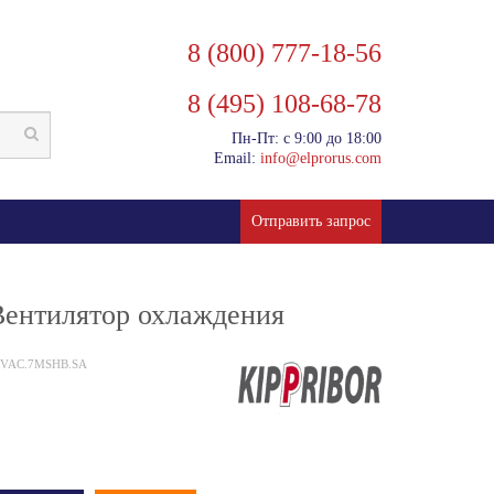
8 (800) 777-18-56
8 (495) 108-68-78
Пн-Пт: с 9:00 до 18:00
Email:
info@elprorus.com
Отправить запрос
ентилятор охлаждения
0VAC.7MSHB.SA