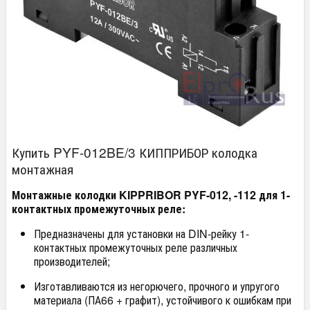
Купить PYF-012BE/3 КИППРИБОР колодка
монтажная
Монтажные колодки KIPPRIBOR PYF-012, -112 для 1-
контактных промежуточных реле:
Предназначены для установки на DIN-рейку 1-
контактных промежуточных реле различных
производителей;
Изготавливаются из негорючего, прочного и упругого
материала (ПА66 + графит), устойчивого к ошибкам при