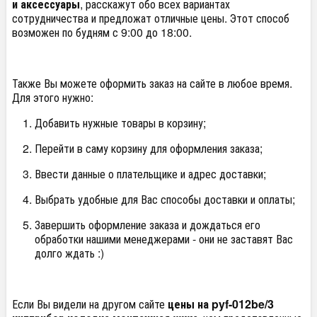
и аксессуары
, расскажут обо всех вариантах
сотрудничества и предложат отличные цены. Этот способ
возможен по будням с 9:00 до 18:00.
Также Вы можете оформить заказ на сайте в любое время.
Для этого нужно:
Добавить нужные товары в корзину;
Перейти в саму корзину для оформления заказа;
Ввести данные о плательщике и адрес доставки;
Выбрать удобные для Вас способы доставки и оплаты;
Завершить оформление заказа и дождаться его
обработки нашими менеджерами - они не заставят Вас
долго ждать :)
Если Вы видели на другом сайте
цены на pyf-012be/3