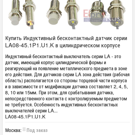
Купить Индуктивный бесконтактный датчик серии
LA08-45.1P1.U1.K в цилиндрическом корпусе
Индуктивный бесконтактный выключатель серии LA - это
датчик, имеющий корпус цилиндрической формы и
реагирующий на появление металлического предмета в зоне
его действия. Для датчиков серии LA зона действия (рабочая
область) располагается со стороны торцевой части корпуса
и в зависимости от модификации датчика составляет 2, 4, 5,
8, 10 или 15мм. При этом, для срабатывания датчика,
непосредственного контакта с контролируемым предметом
не требуется. Особенность индуктивных бесконтактных
выключателей серии LA...
LA08-45.1P1.U1.K
Москва:
Под заказ