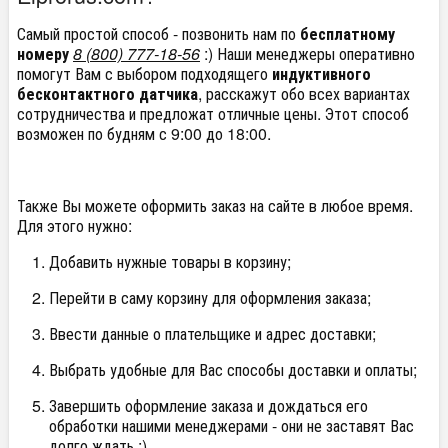
Самый простой способ - позвонить нам по
бесплатному
номеру
8 (800) 777-18-56
:) Наши менеджеры оперативно
помогут Вам с выбором подходящего
индуктивного
бесконтактного датчика
, расскажут обо всех вариантах
сотрудничества и предложат отличные цены. Этот способ
возможен по будням с 9:00 до 18:00.
Также Вы можете оформить заказ на сайте в любое время.
Для этого нужно:
Добавить нужные товары в корзину;
Перейти в саму корзину для оформления заказа;
Ввести данные о плательщике и адрес доставки;
Выбрать удобные для Вас способы доставки и оплаты;
Завершить оформление заказа и дождаться его
обработки нашими менеджерами - они не заставят Вас
долго ждать :)