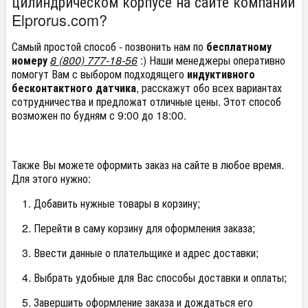
цилиндрическом корпусе на сайте компании
Elprorus.com?
Самый простой способ - позвонить нам по
бесплатному
номеру
8 (800) 777-18-56
:) Наши менеджеры оперативно
помогут Вам с выбором подходящего
индуктивного
бесконтактного датчика
, расскажут обо всех вариантах
сотрудничества и предложат отличные цены. Этот способ
возможен по будням с 9:00 до 18:00.
Также Вы можете оформить заказ на сайте в любое время.
Для этого нужно:
Добавить нужные товары в корзину;
Перейти в саму корзину для оформления заказа;
Ввести данные о плательщике и адрес доставки;
Выбрать удобные для Вас способы доставки и оплаты;
Завершить оформление заказа и дождаться его