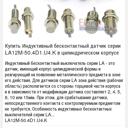
Купить Индуктивный бесконтактный датчик серии
LA12M-50.4D1.U4.K в цилиндрическом корпусе
Индуктивный бесконтактный выключатель серии LA - это
датчик, имеющий корпус цилиндрической формы и
реагирующий на появление металлического предмета в зоне
его действия. Для датчиков серии LA зона действия (рабочая
область) располагается со стороны торцевой части корпуса
и в зависимости от модификации датчика составляет 2, 4, 5,
8, 10 или 15мм. При этом, для срабатывания датчика,
непосредственного контакта с контролируемым предметом
не требуется. Особенность индуктивных бесконтактных
выключателей серии LA...
LA12M-50.4D1.U4.K