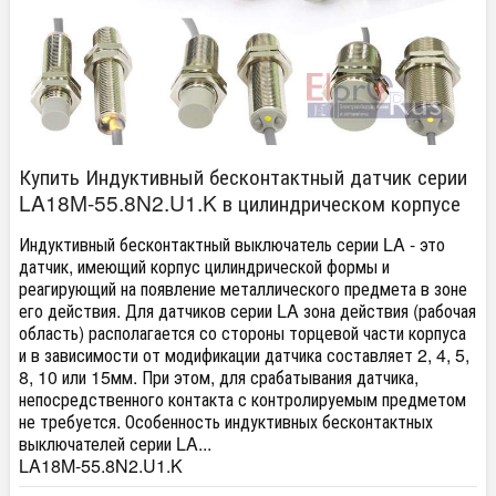
Купить Индуктивный бесконтактный датчик серии
LA18M-55.8N2.U1.K в цилиндрическом корпусе
Индуктивный бесконтактный выключатель серии LA - это
датчик, имеющий корпус цилиндрической формы и
реагирующий на появление металлического предмета в зоне
его действия. Для датчиков серии LA зона действия (рабочая
область) располагается со стороны торцевой части корпуса
и в зависимости от модификации датчика составляет 2, 4, 5,
8, 10 или 15мм. При этом, для срабатывания датчика,
непосредственного контакта с контролируемым предметом
не требуется. Особенность индуктивных бесконтактных
выключателей серии LA...
LA18M-55.8N2.U1.K