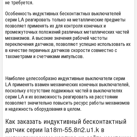
не требуется.
Особенность индуктивных бесконтактных выключателей
серии LA реагировать только на металлические предметы
позволяет применять их для контроля конечных и
промежуточных положений различных металлических частей
механизмов. А высокие значения рабочей частоты
переключения датчиков, позволяют успешно использовать их
в качестве первичных датчиков скорости совместно с
тахометрами и счетчиками импульсов.
Наиболее целесообразно индуктивные выключатели серии
LA применять взамен механических конечных выключателей,
поскольку отсутствие подвижных частей в выключателях
серии LA и их возможность реагировать на расстоянии
позволяет значительно повысить ресурс работы механизмов
и надежность оборудования в целом.
Как заказать индуктивный бесконтактный
датчик серии la18m-55.8n2.u1.k в