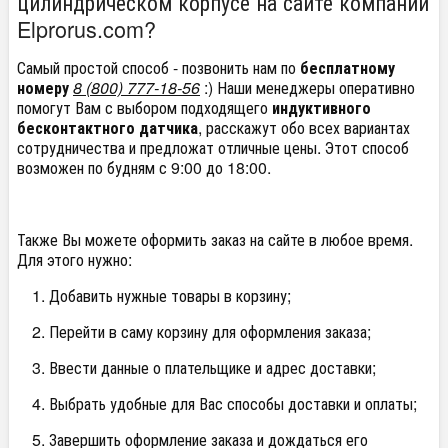
цилиндрическом корпусе на сайте компании
Elprorus.com?
Самый простой способ - позвонить нам по
бесплатному
номеру
8 (800) 777-18-56
:) Наши менеджеры оперативно
помогут Вам с выбором подходящего
индуктивного
бесконтактного датчика
, расскажут обо всех вариантах
сотрудничества и предложат отличные цены. Этот способ
возможен по будням с 9:00 до 18:00.
Также Вы можете оформить заказ на сайте в любое время.
Для этого нужно:
Добавить нужные товары в корзину;
Перейти в саму корзину для оформления заказа;
Ввести данные о плательщике и адрес доставки;
Выбрать удобные для Вас способы доставки и оплаты;
Завершить оформление заказа и дождаться его