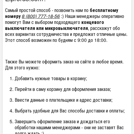
Самый простой способ - позвонить нам по
бесплатному
номеру
8 (800) 777-18-56
:) Наши менеджеры оперативно
помогут Вам с выбором подходящего
концевого
выключателя или микровыключателя
, расскажут обо
всех вариантах сотрудничества и предложат отличные цены.
Этот способ возможен по будням с 9:00 до 18:00.
Также Вы можете оформить заказ на сайте в любое время.
Для этого нужно:
Добавить нужные товары в корзину;
Перейти в саму корзину для оформления заказа;
Ввести данные о плательщике и адрес доставки;
Выбрать удобные для Вас способы доставки и оплаты;
Завершить оформление заказа и дождаться его
обработки нашими менеджерами - они не заставят Вас
долго ждать :)