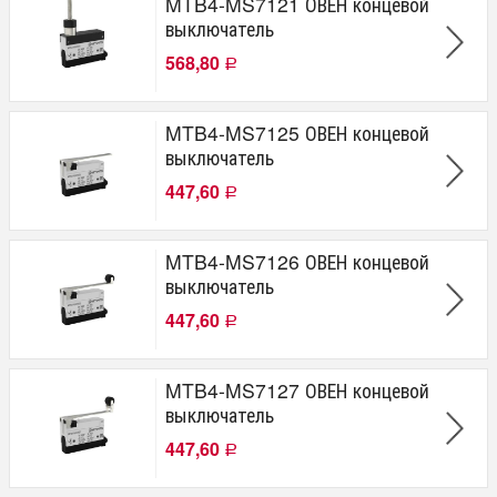
MTB4-MS7121 ОВЕН концевой
выключатель
568,80
Р
MTB4-MS7125 ОВЕН концевой
выключатель
447,60
Р
MTB4-MS7126 ОВЕН концевой
выключатель
447,60
Р
MTB4-MS7127 ОВЕН концевой
выключатель
447,60
Р