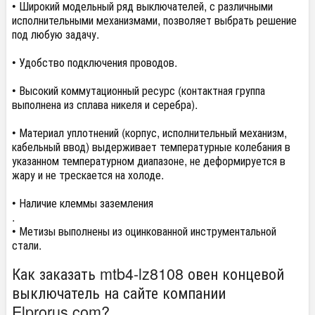
• Широкий модельный ряд выключателей, с различными
исполнительными механизмами, позволяет выбрать решение
под любую задачу.
• Удобство подключения проводов.
• Высокий коммутационный ресурс (контактная группа
выполнена из сплава никеля и серебра).
• Материал уплотнений (корпус, исполнительный механизм,
кабельный ввод) выдерживает температурные колебания в
указанном температурном диапазоне, не деформируется в
жару и не трескается на холоде.
• Наличие клеммы заземления
.
• Метизы выполнены из оцинкованной инструментальной
стали.
Как заказать mtb4-lz8108 овен концевой
выключатель на сайте компании
Elprorus.com?