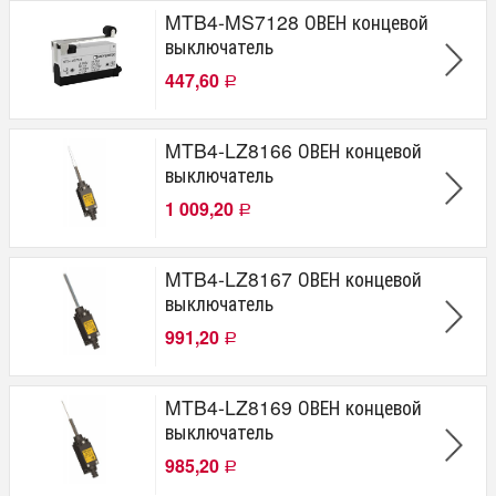
MTB4-MS7128 ОВЕН концевой
выключатель
447,60
Р
MTB4-LZ8166 ОВЕН концевой
выключатель
1 009,20
Р
MTB4-LZ8167 ОВЕН концевой
выключатель
991,20
Р
MTB4-LZ8169 ОВЕН концевой
выключатель
985,20
Р