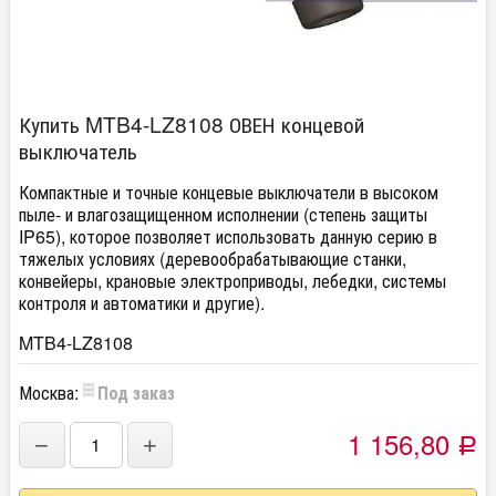
Купить MTB4-LZ8108 ОВЕН концевой
выключатель
Компактные и точные концевые выключатели в высоком
пыле- и влагозащищенном исполнении (степень защиты
IP65), которое позволяет использовать данную серию в
тяжелых условиях (деревообрабатывающие станки,
конвейеры, крановые электроприводы, лебедки, системы
контроля и автоматики и другие).
MTB4-LZ8108
Москва:
Под заказ
1 156,80
−
+
Р