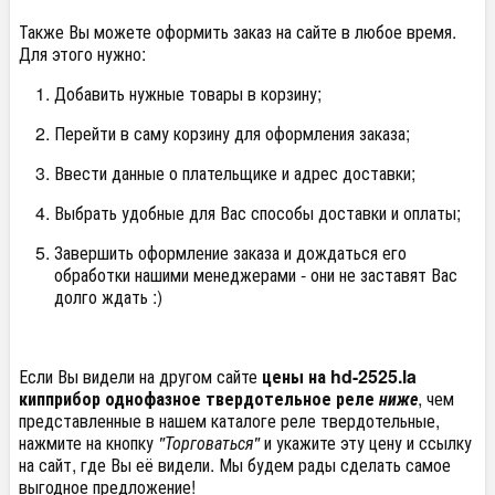
Также Вы можете оформить заказ на сайте в любое время.
Для этого нужно:
Добавить нужные товары в корзину;
Перейти в саму корзину для оформления заказа;
Ввести данные о плательщике и адрес доставки;
Выбрать удобные для Вас способы доставки и оплаты;
Завершить оформление заказа и дождаться его
обработки нашими менеджерами - они не заставят Вас
долго ждать :)
Если Вы видели на другом сайте
цены на hd-2525.la
кипприбор однофазное твердотельное реле
ниже
, чем
представленные в нашем каталоге реле твердотельные,
нажмите на кнопку
"Торговаться"
и укажите эту цену и ссылку
на сайт, где Вы её видели. Мы будем рады сделать самое
выгодное предложение!