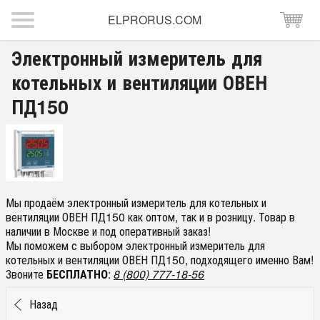
ELPRORUS.COM
Электронный измеритель для
котельных и вентиляции ОВЕН
ПД150
Мы продаём электронный измеритель для котельных и
вентиляции ОВЕН ПД150 как оптом, так и в розницу. Товар в
наличии в Москве и под оперативный заказ!
Мы поможем с выбором электронный измеритель для
котельных и вентиляции ОВЕН ПД150, подходящего именно Вам!
Звоните
БЕСПЛАТНО
:
8 (800) 777-18-56
Назад