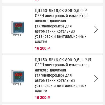
ПД150-ДВ16,0К-809-0,5-1-Р
ОВЕН электронный измеритель
низкого давления
(тягонапоромер) для
автоматики котельных
установок и вентиляционных
систем
16 200
Р
ПД150-ДВ16,0К-809-0,5-1-Р-R
ОВЕН электронный измеритель
низкого давления
(тягонапоромер) для
автоматики котельных
установок и вентиляционных
систем
16 200
Р