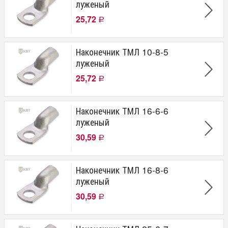
луженый
25,72
Р
Наконечник ТМЛ 10-8-5
луженый
25,72
Р
Наконечник ТМЛ 16-6-6
луженый
30,59
Р
Наконечник ТМЛ 16-8-6
луженый
30,59
Р