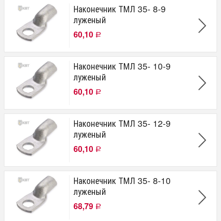
Наконечник ТМЛ 35- 8-9
луженый
60,10
Р
Наконечник ТМЛ 35- 10-9
луженый
60,10
Р
Наконечник ТМЛ 35- 12-9
луженый
60,10
Р
Наконечник ТМЛ 35- 8-10
луженый
68,79
Р