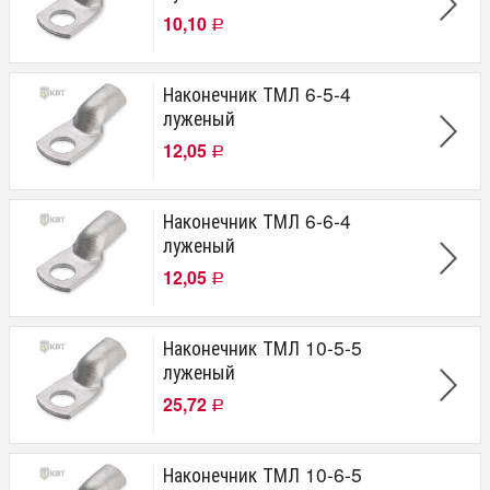
10,10
Р
Наконечник ТМЛ 6-5-4
луженый
12,05
Р
Наконечник ТМЛ 6-6-4
луженый
12,05
Р
Наконечник ТМЛ 10-5-5
луженый
25,72
Р
Наконечник ТМЛ 10-6-5