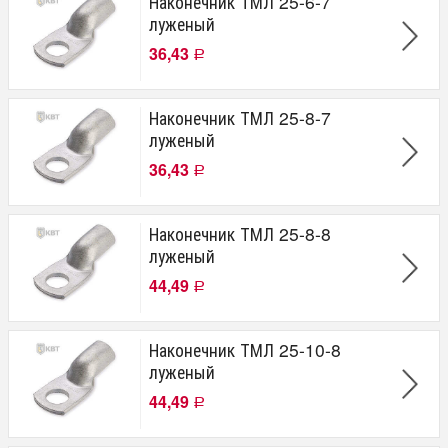
Наконечник ТМЛ 25-6-7
луженый
36,43
Р
Наконечник ТМЛ 25-8-7
луженый
36,43
Р
Наконечник ТМЛ 25-8-8
луженый
44,49
Р
Наконечник ТМЛ 25-10-8
луженый
44,49
Р