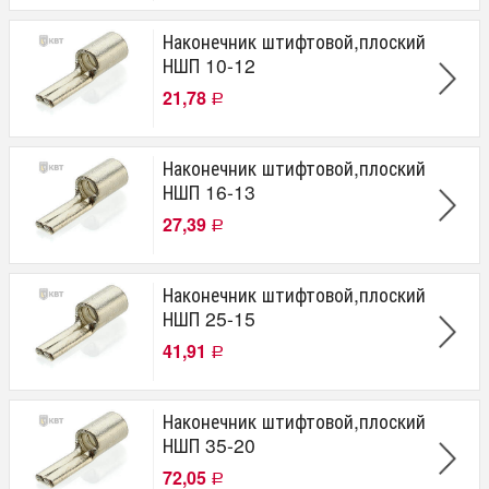
Наконечник штифтовой,плоский
НШП 10-12
21,78
Р
Наконечник штифтовой,плоский
НШП 16-13
27,39
Р
Наконечник штифтовой,плоский
НШП 25-15
41,91
Р
Наконечник штифтовой,плоский
НШП 35-20
72,05
Р