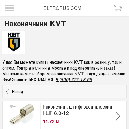
ELPRORUS.COM
Наконечники KVT
У нас Вы можете купить наконечники KVT как в розницу, так и
оптом. Товар в наличии в Москве и под оперативный заказ!
Мы поможем с выбором наконечники KVT, подходящего именно
Вам! Звоните
БЕСПЛАТНО
:
8 (800) 777-18-56
Назад
Наконечник штифтовой,плоский
НШП 6.0-12
11,72
Р