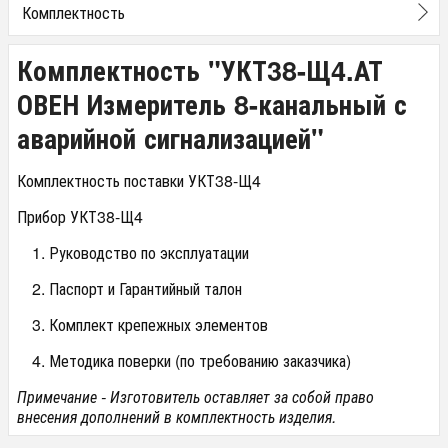
Комплектность
Комплектность "УКТ38-Щ4.АТ
ОВЕН Измеритель 8-канальный с
аварийной сигнализацией"
Комплектность поставки УКТ38-Щ4
Прибор УКТ38-Щ4
Руководство по эксплуатации
Паспорт и Гарантийный талон
Комплект крепежных элементов
Методика поверки (по требованию заказчика)
Примечание - Изготовитель оставляет за собой право
внесения дополнений в комплектность изделия.