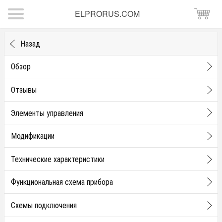
ELPRORUS.COM
Назад
Обзор
Отзывы
Элементы управления
Модификации
Технические характеристики
Функциональная схема прибора
Схемы подключения