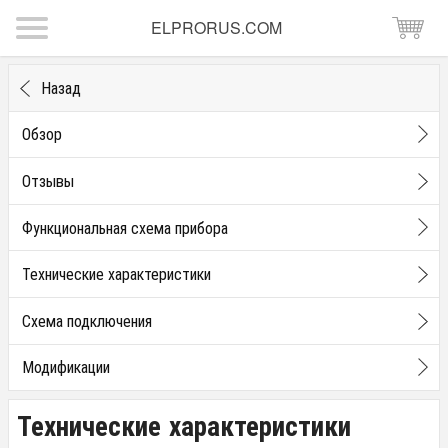
ELPRORUS.COM
Назад
Обзор
Отзывы
Функциональная схема прибора
Технические характеристики
Схема подключения
Модификации
Технические характеристики