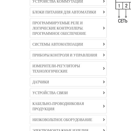
УСТРОЙСТВА КОММУТАЦИИ
БЛОКИ ПИТАНИЯ ДЛЯ АВТОМАТИКИ
ПРОГРАММИРУЕМЫЕ РЕЛЕ И
ЛОГИЧЕСКИЕ КОНТРОЛЛЕРЫ.
ПРОГРАММНОЕ ОБЕСПЕЧЕНИЕ
СИСТЕМЫ АВТОМАТИЗАЦИИ
ПРИБОРЫ КОНТРОЛЯ И УПРАВЛЕНИЯ
ИЗМЕРИТЕЛИ-РЕГУЛЯТОРЫ
ТЕХНОЛОГИЧЕСКИЕ
ДАТЧИКИ
УСТРОЙСТВА СВЯЗИ
КАБЕЛЬНО-ПРОВОДНИКОВАЯ
ПРОДУКЦИЯ
НИЗКОВОЛЬТНОЕ ОБОРУДОВАНИЕ
ЭЛЕКТРОМОНТАЖНЫЕ ИЗДЕЛИЯ