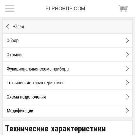
ELPRORUS.COM
Назад
Обзор
Отзывы
Функциональная схема прибора
Технические характеристики
Схема подключения
Модификации
Технические характеристики