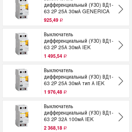
дифференциальный (УЗО) ВД1-
63 2Р 25А 30мА GENERICA
925,49
Р
Выключатель
дифференциальный (УЗО) ВД1-
63 2Р 25А 30мА IEK
1 495,54
Р
Выключатель
дифференциальный (УЗО) ВД1-
63 2Р 25А 30мА тип А IEK
1 976,48
Р
Выключатель
дифференциальный (УЗО) ВД1-
63 2Р 32А 100мА IEK
2 368,18
Р