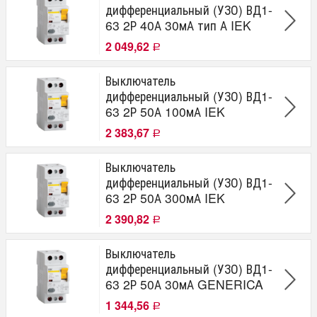
дифференциальный (УЗО) ВД1-
63 2Р 40А 30мА тип А IEK
2 049,62
Р
Выключатель
дифференциальный (УЗО) ВД1-
63 2Р 50А 100мА IEK
2 383,67
Р
Выключатель
дифференциальный (УЗО) ВД1-
63 2Р 50А 300мА IEK
2 390,82
Р
Выключатель
дифференциальный (УЗО) ВД1-
63 2Р 50А 30мА GENERICA
1 344,56
Р