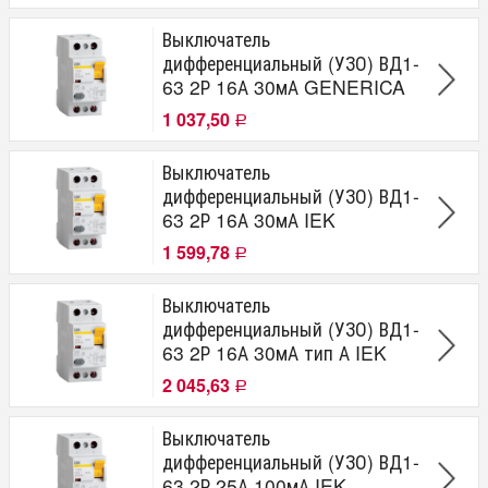
Выключатель
дифференциальный (УЗО) ВД1-
63 2Р 16А 30мА GENERICA
1 037,50
Р
Выключатель
дифференциальный (УЗО) ВД1-
63 2Р 16А 30мА IEK
1 599,78
Р
Выключатель
дифференциальный (УЗО) ВД1-
63 2Р 16А 30мА тип А IEK
2 045,63
Р
Выключатель
дифференциальный (УЗО) ВД1-
63 2Р 25А 100мА IEK