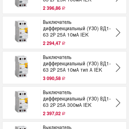
2 396,86
Р
Выключатель
дифференциальный (УЗО) ВД1-
63 2Р 25А 10мА IEK
2 294,47
Р
Выключатель
дифференциальный (УЗО) ВД1-
63 2Р 25А 10мА тип А IEK
3 090,58
Р
Выключатель
дифференциальный (УЗО) ВД1-
63 2Р 25А 300мА IEK
2 397,02
Р
Выключатель