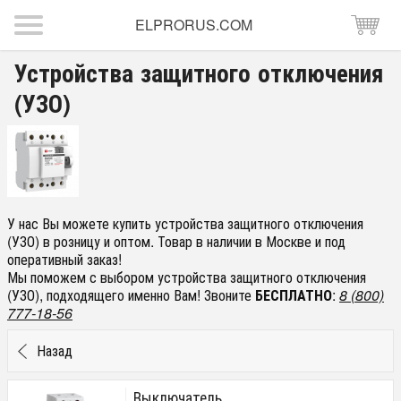
ELPRORUS.COM
Устройства защитного отключения
(УЗО)
У нас Вы можете купить устройства защитного отключения
(УЗО) в розницу и оптом. Товар в наличии в Москве и под
оперативный заказ!
Мы поможем с выбором устройства защитного отключения
(УЗО), подходящего именно Вам! Звоните
БЕСПЛАТНО
:
8 (800)
777-18-56
Назад
Выключатель