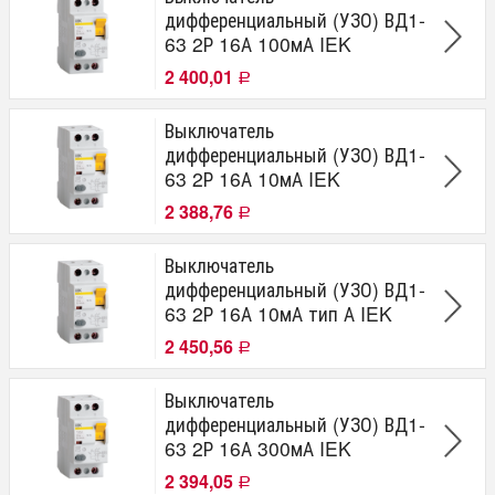
дифференциальный (УЗО) ВД1-
63 2Р 16А 100мА IEK
2 400,01
Р
Выключатель
дифференциальный (УЗО) ВД1-
63 2Р 16А 10мА IEK
2 388,76
Р
Выключатель
дифференциальный (УЗО) ВД1-
63 2Р 16А 10мА тип А IEK
2 450,56
Р
Выключатель
дифференциальный (УЗО) ВД1-
63 2Р 16А 300мА IEK
2 394,05
Р