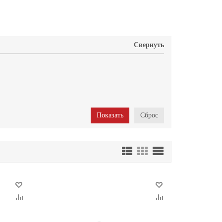
Свернуть
Сброс