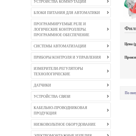
УСТРОЙСТВА КОММУТАЦИИ
БЛОКИ ПИТАНИЯ ДЛЯ АВТОМАТИКИ
ПРОГРАММИРУЕМЫЕ РЕЛЕ И
Фил
ЛОГИЧЕСКИЕ КОНТРОЛЛЕРЫ.
ПРОГРАММНОЕ ОБЕСПЕЧЕНИЕ
Цена (р
СИСТЕМЫ АВТОМАТИЗАЦИИ
ПРИБОРЫ КОНТРОЛЯ И УПРАВЛЕНИЯ
Произв
ИЗМЕРИТЕЛИ-РЕГУЛЯТОРЫ
ТЕХНОЛОГИЧЕСКИЕ
ДАТЧИКИ
По поп
УСТРОЙСТВА СВЯЗИ
КАБЕЛЬНО-ПРОВОДНИКОВАЯ
ПРОДУКЦИЯ
НИЗКОВОЛЬТНОЕ ОБОРУДОВАНИЕ
ЭЛЕКТРОМОНТАЖНЫЕ ИЗДЕЛИЯ