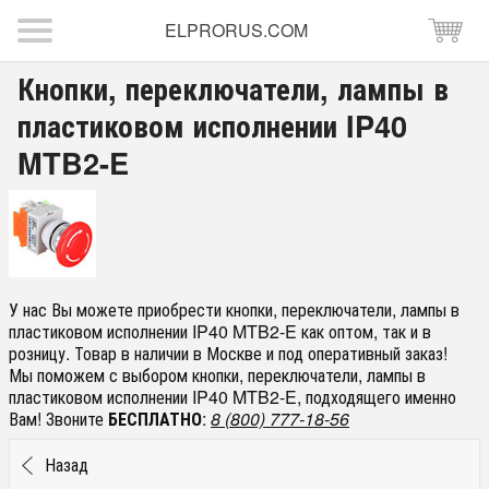
ELPRORUS.COM
Кнопки, переключатели, лампы в
пластиковом исполнении IP40
MTB2-E
У нас Вы можете приобрести кнопки, переключатели, лампы в
пластиковом исполнении IP40 MTB2-E как оптом, так и в
розницу. Товар в наличии в Москве и под оперативный заказ!
Мы поможем с выбором кнопки, переключатели, лампы в
пластиковом исполнении IP40 MTB2-E, подходящего именно
Вам! Звоните
БЕСПЛАТНО
:
8 (800) 777-18-56
Назад