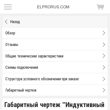
ELPRORUS.COM
Назад
Обзор
Отзывы
Общие технические характеристики
Схемы подключения
Структура условного обозначения при заказе
Габаритный чертеж
Габаритный чертеж "Индуктивный