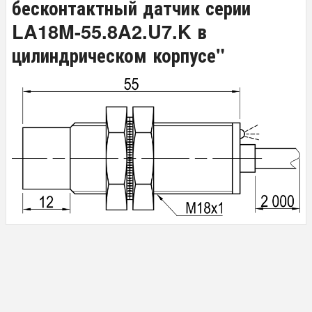
бесконтактный датчик серии
LA18M-55.8A2.U7.K в
цилиндрическом корпусе"