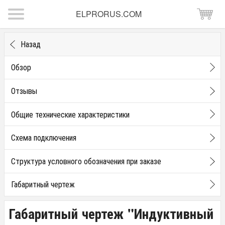
ELPRORUS.COM
Назад
Обзор
Отзывы
Общие технические характеристики
Схема подключения
Структура условного обозначения при заказе
Габаритный чертеж
Габаритный чертеж "Индуктивный