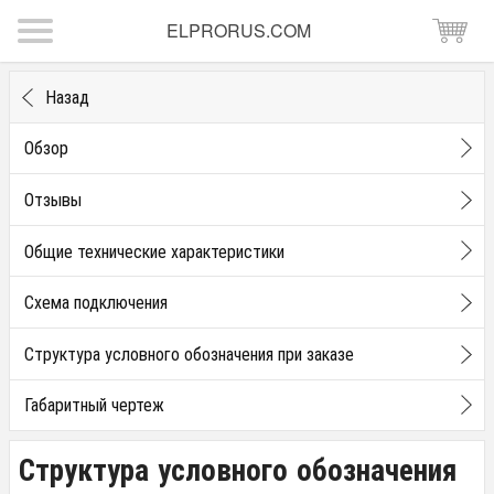
ELPRORUS.COM
Назад
Обзор
Отзывы
Общие технические характеристики
Схема подключения
Структура условного обозначения при заказе
Габаритный чертеж
Структура условного обозначения