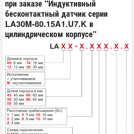
при заказе "Индуктивный
бесконтактный датчик серии
LA30M-80.15A1.U7.K в
цилиндрическом корпусе"