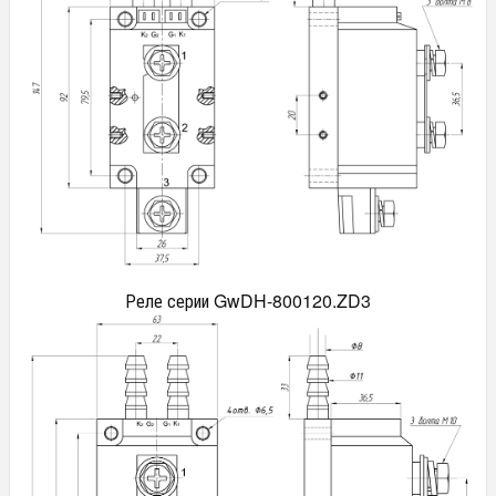
Реле серии GwDH-800120.ZD3