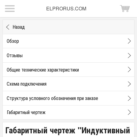
ELPRORUS.COM
Назад
Обзор
Отзывы
Общие технические характеристики
Схема подключения
Структура условного обозначения при заказе
Габаритный чертеж
Габаритный чертеж "Индуктивный