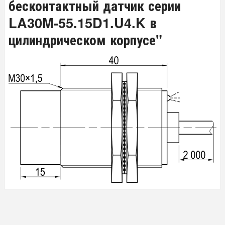
бесконтактный датчик серии
LA30M-55.15D1.U4.K в
цилиндрическом корпусе"