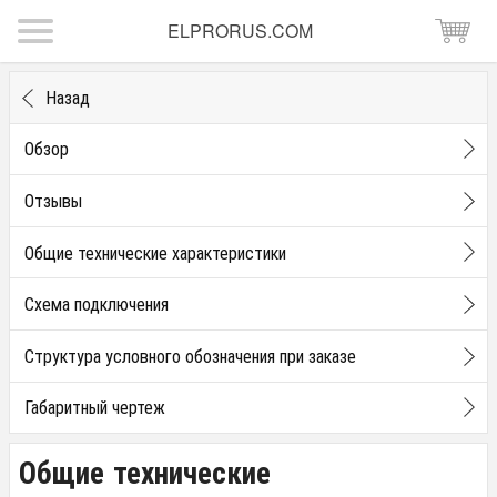
ELPRORUS.COM
Назад
Обзор
Отзывы
Общие технические характеристики
Схема подключения
Структура условного обозначения при заказе
Габаритный чертеж
Общие технические